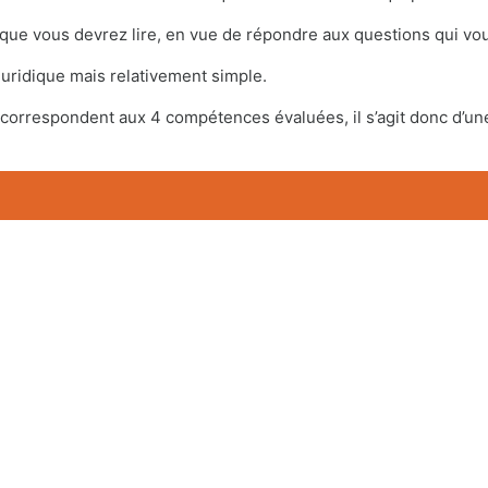
 que vous devrez lire, en vue de répondre aux questions qui vou
 juridique mais relativement simple.
correspondent aux 4 compétences évaluées, il s’agit donc d’une