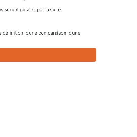
s seront posées par la suite.
 définition, d’une comparaison, d’une