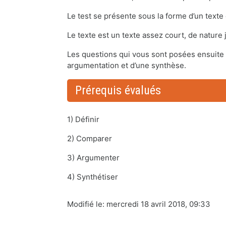
Le test se présente sous la forme d’un texte
Le texte est un texte assez court, de nature
Les questions qui vous sont posées ensuite 
argumentation et d’une synthèse.
Prérequis évalués
1) Définir
2) Comparer
3) Argumenter
4) Synthétiser
Modifié le: mercredi 18 avril 2018, 09:33