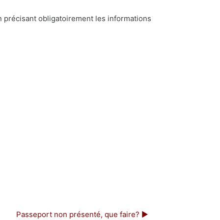
 précisant obligatoirement les informations
Passeport non présenté, que faire? ▶︎